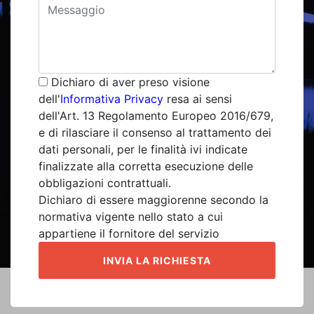
Dichiaro di aver preso visione
dell'
Informativa Privacy
resa ai sensi
dell'Art. 13 Regolamento Europeo 2016/679,
e di rilasciare il consenso al trattamento dei
dati personali, per le finalità ivi indicate
finalizzate alla corretta esecuzione delle
obbligazioni contrattuali.
Dichiaro di essere maggiorenne secondo la
normativa vigente nello stato a cui
appartiene il fornitore del servizio