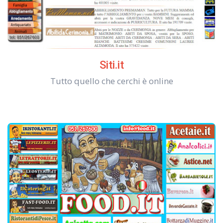
Siti.it
Tutto quello che cerchi è online