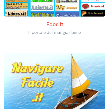
Food.it
Il portale del mangiar bene