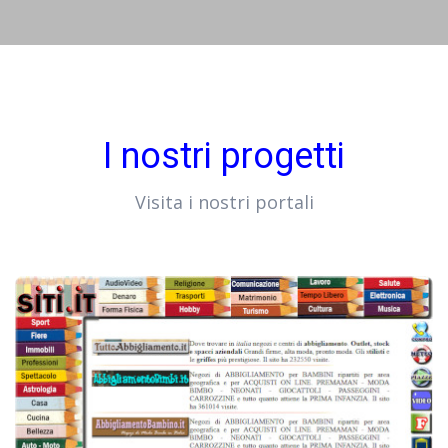
I nostri progetti
Visita i nostri portali