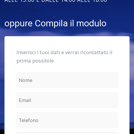
oppure Compila il modulo
Inserisci i tuoi dati e verrai ricontattato il
prima possibile.